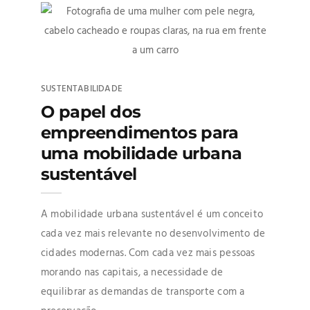
SUSTENTABILIDADE
O papel dos
empreendimentos para
uma mobilidade urbana
sustentável
A mobilidade urbana sustentável é um conceito
cada vez mais relevante no desenvolvimento de
cidades modernas. Com cada vez mais pessoas
morando nas capitais, a necessidade de
equilibrar as demandas de transporte com a