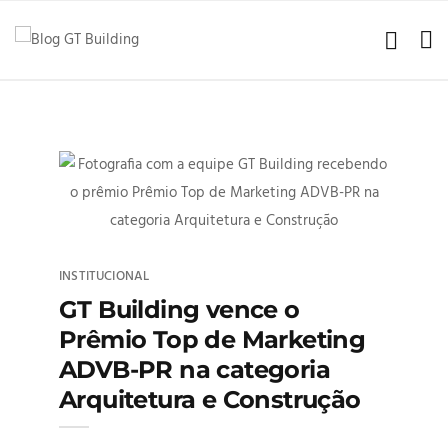
INSTITUCIONAL
GT Building vence o
Prêmio Top de Marketing
ADVB-PR na categoria
Arquitetura e Construção