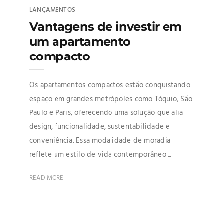
LANÇAMENTOS
Vantagens de investir em
um apartamento
compacto
Os apartamentos compactos estão conquistando
espaço em grandes metrópoles como Tóquio, São
Paulo e Paris, oferecendo uma solução que alia
design, funcionalidade, sustentabilidade e
conveniência. Essa modalidade de moradia
reflete um estilo de vida contemporâneo ...
READ MORE