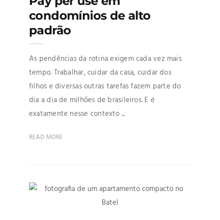
Pay per use em
condomínios de alto
padrão
As pendências da rotina exigem cada vez mais
tempo. Trabalhar, cuidar da casa, cuidar dos
filhos e diversas outras tarefas fazem parte do
dia a dia de milhões de brasileiros. E é
exatamente nesse contexto ...
READ MORE