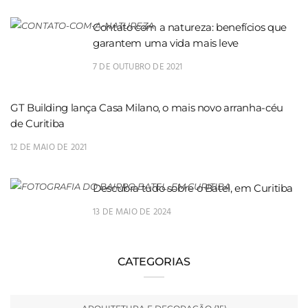
Contato com a natureza: benefícios que
garantem uma vida mais leve
7 DE OUTUBRO DE 2021
GT Building lança Casa Milano, o mais novo arranha-céu
de Curitiba
12 DE MAIO DE 2021
Descubra tudo sobre o Batel, em Curitiba
13 DE MAIO DE 2024
CATEGORIAS