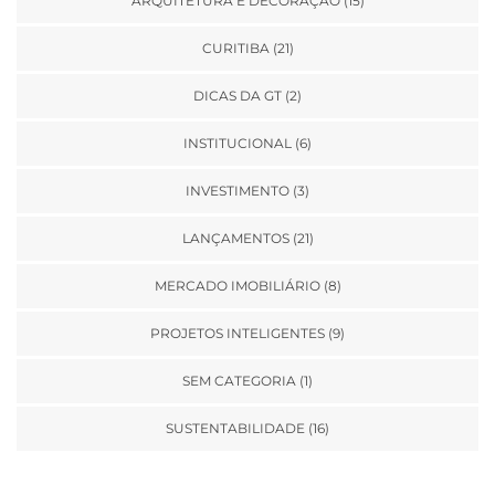
ARQUITETURA E DECORAÇÃO
(15)
CURITIBA
(21)
DICAS DA GT
(2)
INSTITUCIONAL
(6)
INVESTIMENTO
(3)
LANÇAMENTOS
(21)
MERCADO IMOBILIÁRIO
(8)
PROJETOS INTELIGENTES
(9)
SEM CATEGORIA
(1)
SUSTENTABILIDADE
(16)