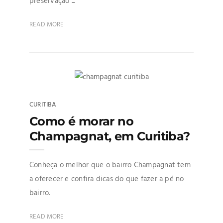
preservação ...
READ MORE
CURITIBA
Como é morar no
Champagnat, em Curitiba?
Conheça o melhor que o bairro Champagnat tem
a oferecer e confira dicas do que fazer a pé no
bairro.
READ MORE