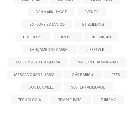
DENMARK HYGGE
EVENTO
EXPLORE BOTÂNICO
GT BUILDING
HUG HOUSE
IMÓVEL
INOVAÇÃO
LANÇAMENTO CABRAL
LIFESTYLE
MAISON ALTO DA GLÓRIA
MAISON CHAMPAGNAT
MERCADO IMOBILIÁRIO
OÁS BARIGUI
PETS
SOU ECOVILLE
SUSTENTABILIDADE
TECNOLOGIA
TEMPLE BATEL
TURISMO