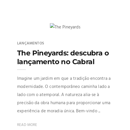
LANÇAMENTOS
The Pineyards: descubra o
lançamento no Cabral
Imagine um jardim em que a tradição encontra a
modernidade. O contemporâneo caminha lado a
lado com o atemporal. A natureza alia-se à
precisão da obra humana para proporcionar uma
experiência de moradia única. Bem-vindo ...
READ MORE