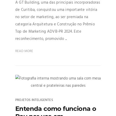
A GT Building, uma das principais incorporadoras
de Curitiba, conquistou uma importante vitória
no setor de marketing, ao ser premiada na
categoria Arquitetura e Construção no Prêmio
Top de Marketing ADVB-PR 2024. Este
reconhecimento, promovido ...
READ MORE
PROJETOS INTELIGENTES
Entenda como funciona o