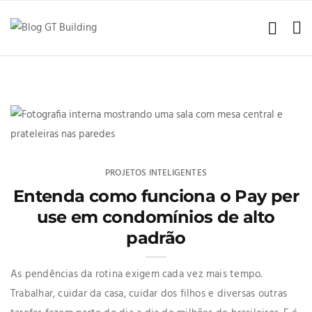
PROJETOS INTELIGENTES
Entenda como funciona o Pay per
use em condomínios de alto
padrão
As pendências da rotina exigem cada vez mais tempo.
Trabalhar, cuidar da casa, cuidar dos filhos e diversas outras