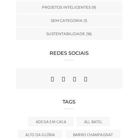
PROJETOS INTELIGENTES
(9)
SEM CATEGORIA
(1)
SUSTENTABILIDADE
(16)
REDES SOCIAIS
TAGS
ADEGA EM CASA
ALL BATEL
ALTO DA GLÓRIA
BAIRRO CHAMPAGNAT