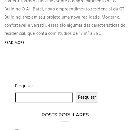
conferir todos os detalhes sobre o empreendimento da GT
Building O All Batel, novo empreendimento residencial da GT
Building, traz em seu projeto uma nova realidade. Moderno,
confortável e versátil: essas são algumas das características do
residencial, que conta com studios de 17 m² a 35 ...
READ MORE
Pesquisar
Pesquisar
POSTS POPULARES