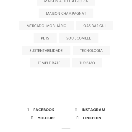
MAISON ALTO DA GLÓRIA
MAISON CHAMPAGNAT
MERCADO IMOBILIÁRIO
OÁS BARIGUI
PETS
SOU ECOVILLE
SUSTENTABILIDADE
TECNOLOGIA
TEMPLE BATEL
TURISMO
FACEBOOK
INSTAGRAM
YOUTUBE
LINKEDIN