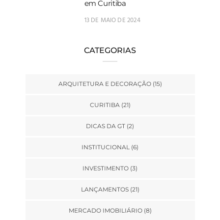
em Curitiba
13 DE MAIO DE 2024
CATEGORIAS
ARQUITETURA E DECORAÇÃO
(15)
CURITIBA
(21)
DICAS DA GT
(2)
INSTITUCIONAL
(6)
INVESTIMENTO
(3)
LANÇAMENTOS
(21)
MERCADO IMOBILIÁRIO
(8)