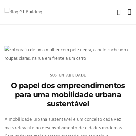
SUSTENTABILIDADE
O papel dos empreendimentos
para uma mobilidade urbana
sustentável
A mobilidade urbana sustentável é um conceito cada vez
mais relevante no desenvolvimento de cidades modernas.