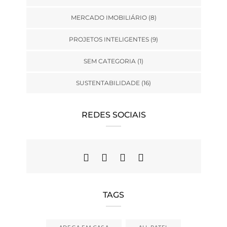
MERCADO IMOBILIÁRIO
(8)
PROJETOS INTELIGENTES
(9)
SEM CATEGORIA
(1)
SUSTENTABILIDADE
(16)
REDES SOCIAIS
TAGS