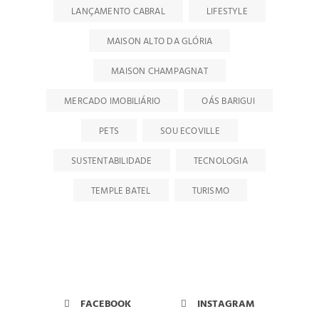
LANÇAMENTO CABRAL
LIFESTYLE
MAISON ALTO DA GLÓRIA
MAISON CHAMPAGNAT
MERCADO IMOBILIÁRIO
OÁS BARIGUI
PETS
SOU ECOVILLE
SUSTENTABILIDADE
TECNOLOGIA
TEMPLE BATEL
TURISMO
FACEBOOK
INSTAGRAM