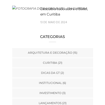
Descubra tudo sobre o Batel,
em Curitiba
13 DE MAIO DE 2024
CATEGORIAS
ARQUITETURA E DECORAÇÃO
(15)
CURITIBA
(21)
DICAS DA GT
(2)
INSTITUCIONAL
(6)
INVESTIMENTO
(3)
LANÇAMENTOS
(21)