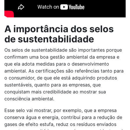
A importância dos selos
de sustentabilidade
Os selos de sustentabilidade são importantes porque
confirmam uma boa gestão ambiental da empresa e
que ela adota medidas para o desenvolvimento
ambiental. As certificações são referências tanto para
o consumidor, de que ele está adquirindo produtos
sustentáveis, quanto para as empresas, que
conquistam mais credibilidade ao mostrar sua
consciência ambiental.
Esse selo vai mostrar, por exemplo, que a empresa
conserva água e energia, contribui para a redução de
gases de efeito estufa, reduz os resíduos enviados