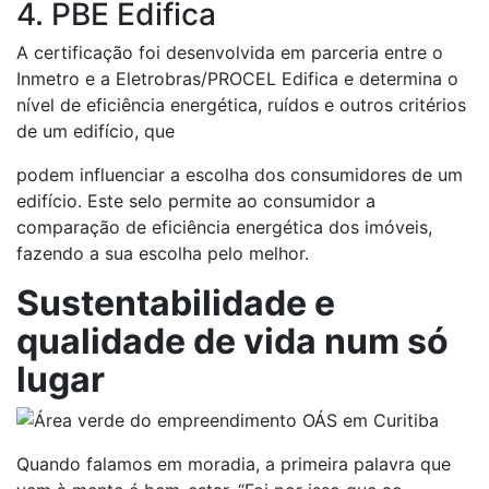
4. PBE Edifica
A certificação foi desenvolvida em parceria entre o
Inmetro e a Eletrobras/PROCEL Edifica e determina o
nível de eficiência energética, ruídos e outros critérios
de um edifício, que
podem influenciar a escolha dos consumidores de um
edifício. Este selo permite ao consumidor a
comparação de eficiência energética dos imóveis,
fazendo a sua escolha pelo melhor.
Sustentabilidade e
qualidade de vida num só
lugar
Quando falamos em moradia, a primeira palavra que