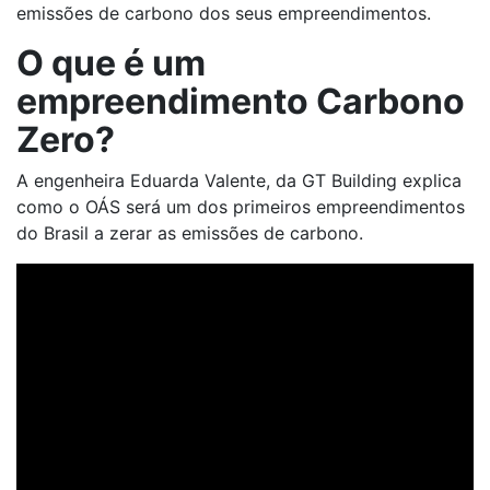
emissões de carbono dos seus empreendimentos.
O que é um
empreendimento Carbono
Zero?
A engenheira Eduarda Valente, da GT Building explica
como o OÁS será um dos primeiros empreendimentos
do Brasil a zerar as emissões de carbono.