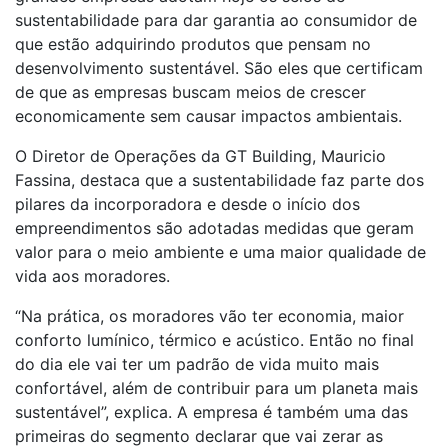
sustentabilidade para dar garantia ao consumidor de
que estão adquirindo produtos que pensam no
desenvolvimento sustentável. São eles que certificam
de que as empresas buscam meios de crescer
economicamente sem causar impactos ambientais.
O Diretor de Operações da GT Building, Mauricio
Fassina, destaca que a sustentabilidade faz parte dos
pilares da incorporadora e desde o início dos
empreendimentos são adotadas medidas que geram
valor para o meio ambiente e uma maior qualidade de
vida aos moradores.
“Na prática, os moradores vão ter economia, maior
conforto lumínico, térmico e acústico. Então no final
do dia ele vai ter um padrão de vida muito mais
confortável, além de contribuir para um planeta mais
sustentável”, explica. A empresa é também uma das
primeiras do segmento declarar que vai zerar as