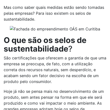
Mas como saber quais medidas estão sendo tomadas
pelas empresas? Para isso existem os selos de
sustentabilidade.
O que são os selos de
sustentabilidade
?
São certificações que oferecem a garantia de que uma
empresa se preocupa, de fato, com a utilização
correta dos recursos naturais, sem desperdício, e
acabam sendo um fator decisivo na escolha de um
produto pelo consumidor.
Hoje já não se pensa mais no desenvolvimento de um
produto, sem antes pensar na forma em que ele será
produzido e como vai impactar o meio ambiente. As
grandes empresas adotam hoje os selos de