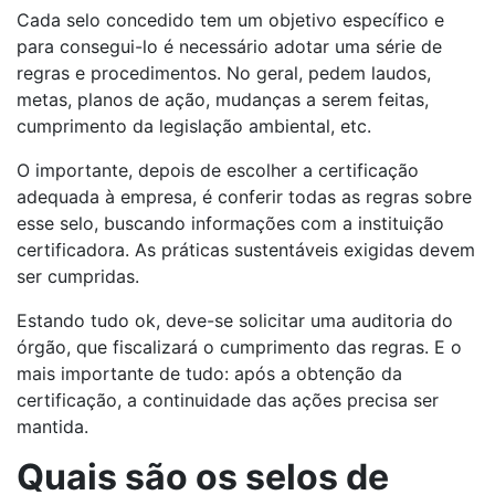
Cada selo concedido tem um objetivo específico e
para consegui-lo é necessário adotar uma série de
regras e procedimentos. No geral, pedem laudos,
metas, planos de ação, mudanças a serem feitas,
cumprimento da legislação ambiental, etc.
O importante, depois de escolher a certificação
adequada à empresa, é conferir todas as regras sobre
esse selo, buscando informações com a instituição
certificadora. As práticas sustentáveis exigidas devem
ser cumpridas.
Estando tudo ok, deve-se solicitar uma auditoria do
órgão, que fiscalizará o cumprimento das regras. E o
mais importante de tudo: após a obtenção da
certificação, a continuidade das ações precisa ser
mantida.
Quais são os selos de