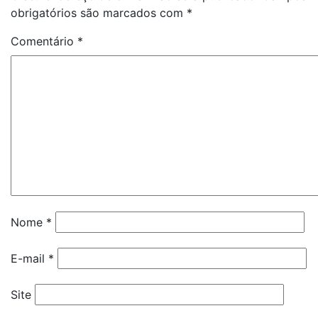
obrigatórios são marcados com
*
Comentário
*
Nome
*
E-mail
*
Site