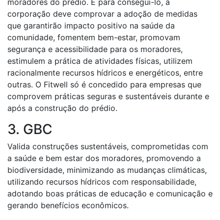
moradores do prédio. E para consegui-lo, a
corporação deve comprovar a adoção de medidas
que garantirão impacto positivo na saúde da
comunidade, fomentem bem-estar, promovam
segurança e acessibilidade para os moradores,
estimulem a prática de atividades físicas, utilizem
racionalmente recursos hídricos e energéticos, entre
outras. O Fitwell só é concedido para empresas que
comprovem práticas seguras e sustentáveis durante e
após a construção do prédio.
3. GBC
Valida construções sustentáveis, comprometidas com
a saúde e bem estar dos moradores, promovendo a
biodiversidade, minimizando as mudanças climáticas,
utilizando recursos hídricos com responsabilidade,
adotando boas práticas de educação e comunicação e
gerando benefícios econômicos.