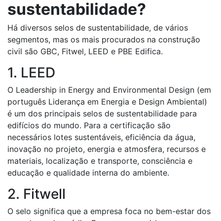
sustentabilidade?
Há diversos selos de sustentabilidade, de vários
segmentos, mas os mais procurados na construção
civil são GBC, Fitwel, LEED e PBE Edifica.
1. LEED
O Leadership in Energy and Environmental Design (em
português Liderança em Energia e Design Ambiental)
é um dos principais selos de sustentabilidade para
edifícios do mundo. Para a certificação são
necessários lotes sustentáveis, eficiência da água,
inovação no projeto, energia e atmosfera, recursos e
materiais, localização e transporte, consciência e
educação e qualidade interna do ambiente.
2. Fitwell
O selo significa que a empresa foca no bem-estar dos