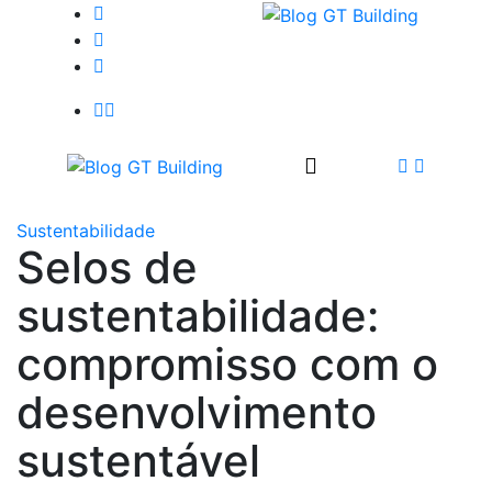
Sustentabilidade
Selos de
sustentabilidade:
compromisso com o
desenvolvimento
sustentável