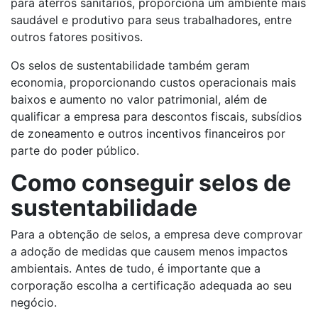
para aterros sanitários, proporciona um ambiente mais
saudável e produtivo para seus trabalhadores, entre
outros fatores positivos.
Os selos de sustentabilidade também geram
economia, proporcionando custos operacionais mais
baixos e aumento no valor patrimonial, além de
qualificar a empresa para descontos fiscais, subsídios
de zoneamento e outros incentivos financeiros por
parte do poder público.
Como conseguir selos de
sustentabilidade
Para a obtenção de selos, a empresa deve comprovar
a adoção de medidas que causem menos impactos
ambientais. Antes de tudo, é importante que a
corporação escolha a certificação adequada ao seu
negócio.