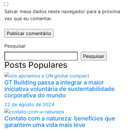
Salvar meus dados neste navegador para a próxima
vez que eu comentar.
Pesquisar
Pesquisar
Posts Populares
GT Building passa a integrar a maior
iniciativa voluntária de sustentabilidade
corporativa do mundo
22 de agosto de 2024
Contato com a natureza: benefícios que
garantem uma vida mais leve