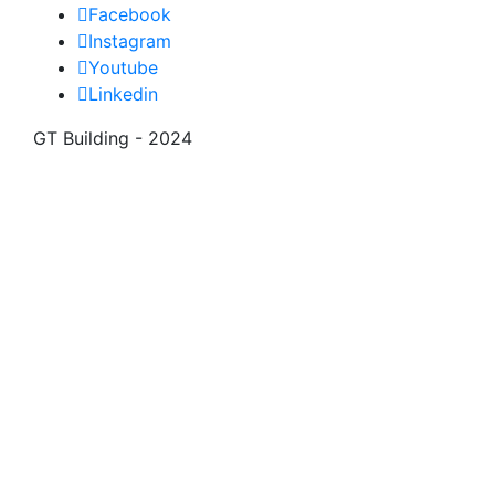
Facebook
Instagram
Youtube
Linkedin
GT Building - 2024