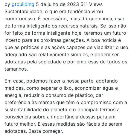
by
gtbuilding
5 de julho de 2023
511 Views
Sustentabilidade: o que era tendência virou
compromisso. É necessário, mais do que nunca, usar
de forma inteligente os recursos naturais. Se isso não
for feito de forma inteligente hoje, teremos um futuro
incerto para as próximas gerações. A boa notícia é
que as práticas e as ações capazes de viabilizar o uso
adequado são relativamente simples, e podem ser
adotadas pela sociedade e por empresas de todos os
tamanhos.
Em casa, podemos fazer a nossa parte, adotando
medidas, como separar o lixo, economizar água e
energia, reduzir o consumo de plástico, dar
preferência às marcas que têm o compromisso com a
sustentabilidade do planeta e o principal: termos a
consciência sobre a importância dessas para um
futuro melhor. E essas medidas são fáceis de serem
adotadas. Basta começar.