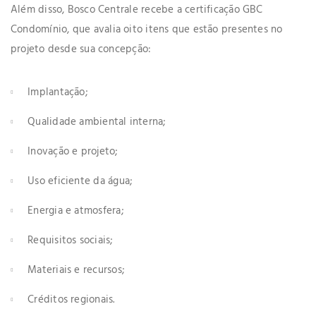
Além disso, Bosco Centrale recebe a certificação GBC
Condomínio, que avalia oito itens que estão presentes no
projeto desde sua concepção:
Implantação;
Qualidade ambiental interna;
Inovação e projeto;
Uso eficiente da água;
Energia e atmosfera;
Requisitos sociais;
Materiais e recursos;
Créditos regionais.