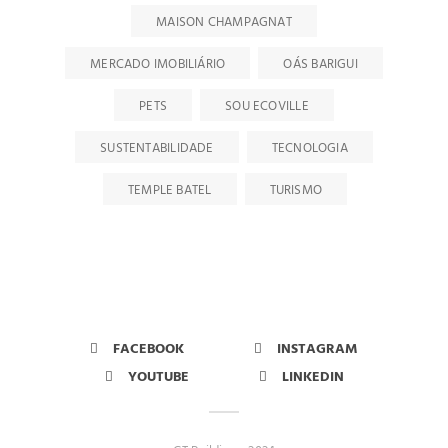
MAISON CHAMPAGNAT
MERCADO IMOBILIÁRIO
OÁS BARIGUI
PETS
SOU ECOVILLE
SUSTENTABILIDADE
TECNOLOGIA
TEMPLE BATEL
TURISMO
FACEBOOK
INSTAGRAM
YOUTUBE
LINKEDIN