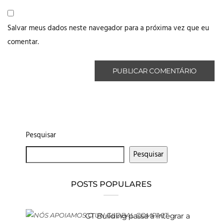
Salvar meus dados neste navegador para a próxima vez que eu
comentar.
Pesquisar
Pesquisar
POSTS POPULARES
GT Building passa a integrar a