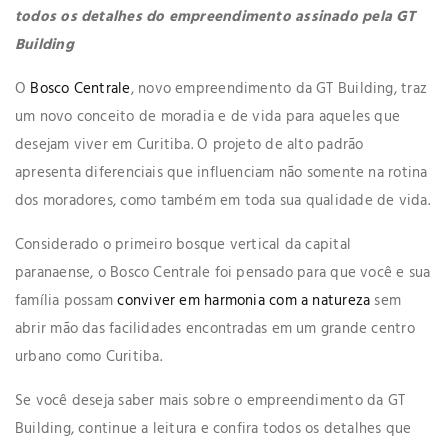
todos os detalhes do empreendimento assinado pela GT
Building
O
Bosco Centrale
, novo empreendimento da GT Building, traz
um novo conceito de moradia e de vida para aqueles que
desejam viver em Curitiba. O projeto de alto padrão
apresenta diferenciais que influenciam não somente na rotina
dos moradores, como também em toda sua qualidade de vida.
Considerado o primeiro bosque vertical da capital
paranaense, o Bosco Centrale foi pensado para que você e sua
família possam
conviver em harmonia com a natureza
sem
abrir mão das facilidades encontradas em um grande centro
urbano como Curitiba.
Se você deseja saber mais sobre o empreendimento da GT
Building, continue a leitura e confira todos os detalhes que