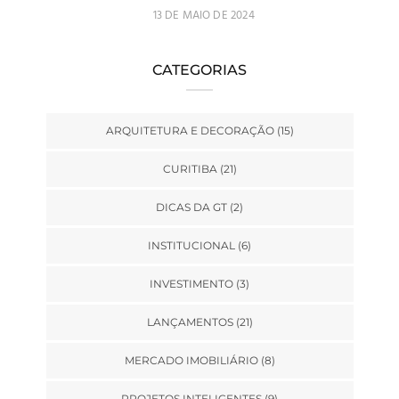
13 DE MAIO DE 2024
CATEGORIAS
ARQUITETURA E DECORAÇÃO
(15)
CURITIBA
(21)
DICAS DA GT
(2)
INSTITUCIONAL
(6)
INVESTIMENTO
(3)
LANÇAMENTOS
(21)
MERCADO IMOBILIÁRIO
(8)
PROJETOS INTELIGENTES
(9)