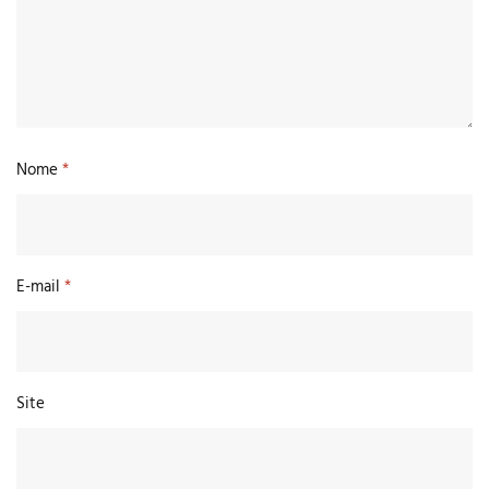
Nome
*
E-mail
*
Site