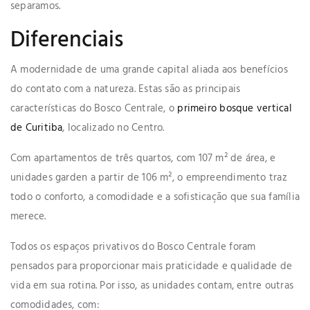
separamos.
Diferenciais
A modernidade de uma grande capital aliada aos benefícios
do contato com a natureza. Estas são as principais
características do Bosco Centrale, o
primeiro bosque vertical
de Curitiba
, localizado no Centro.
Com apartamentos de três quartos, com 107 m² de área, e
unidades garden a partir de 106 m², o empreendimento traz
todo o conforto, a comodidade e a sofisticação que sua família
merece.
Todos os espaços privativos do Bosco Centrale foram
pensados para proporcionar mais praticidade e qualidade de
vida em sua rotina. Por isso, as unidades contam, entre outras
comodidades, com: