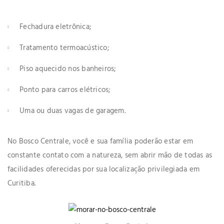
Fechadura eletrônica;
Tratamento termoacústico;
Piso aquecido nos banheiros;
Ponto para carros elétricos;
Uma ou duas vagas de garagem.
No Bosco Centrale, você e sua família poderão estar em
constante contato com a natureza, sem abrir mão de todas as
facilidades oferecidas por sua localização privilegiada em
Curitiba.