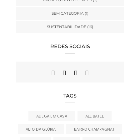
SEM CATEGORIA
(1)
SUSTENTABILIDADE
(16)
REDES SOCIAIS
TAGS
ADEGA EM CASA
ALL BATEL
ALTO DA GLÓRIA
BAIRRO CHAMPAGNAT