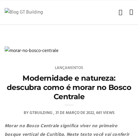
LANÇAMENTOS
Modernidade e natureza:
descubra como é morar no Bosco
Centrale
BY
GTBUILDING
31 DE MARÇO DE 2022
661 VIEWS
Morar no Bosco Centrale significa viver no primeiro
bosque vertical de Curitiba. Neste texto você vai conferir