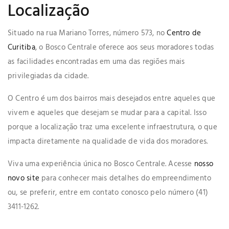
Localização
Situado na rua Mariano Torres, número 573, no
Centro de
Curitiba
, o Bosco Centrale oferece aos seus moradores todas
as facilidades encontradas em uma das regiões mais
privilegiadas da cidade.
O Centro é um dos bairros mais desejados entre aqueles que
vivem e aqueles que desejam se mudar para a capital. Isso
porque a localização traz uma excelente infraestrutura, o que
impacta diretamente na qualidade de vida dos moradores.
Viva uma experiência única no Bosco Centrale. Acesse
nosso
novo site
para conhecer mais detalhes do empreendimento
ou, se preferir, entre em contato conosco pelo número (41)
3411-1262.