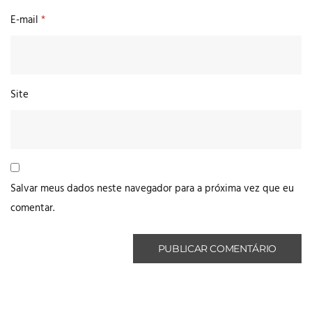
E-mail
*
Site
Salvar meus dados neste navegador para a próxima vez que eu
comentar.