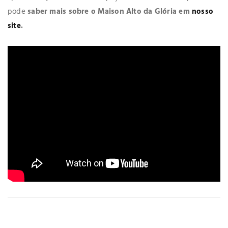
pode
saber mais sobre o Maison Alto da Glória em
nosso
site
.