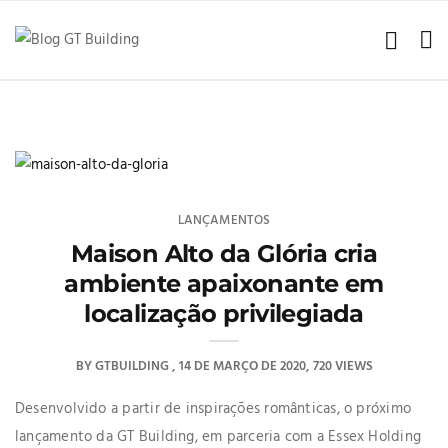
LANÇAMENTOS
Maison Alto da Glória cria
ambiente apaixonante em
localização privilegiada
BY
GTBUILDING
14 DE MARÇO DE 2020
720 VIEWS
Desenvolvido a partir de inspirações românticas, o próximo
lançamento da GT Building, em parceria com a Essex Holding