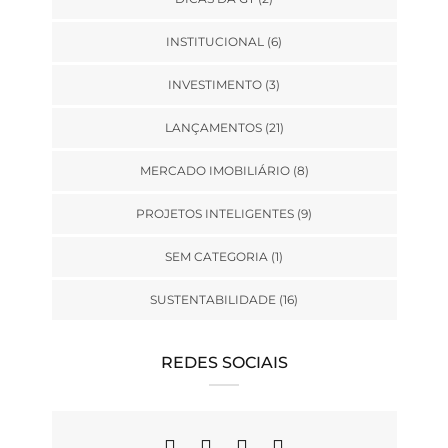
INSTITUCIONAL
(6)
INVESTIMENTO
(3)
LANÇAMENTOS
(21)
MERCADO IMOBILIÁRIO
(8)
PROJETOS INTELIGENTES
(9)
SEM CATEGORIA
(1)
SUSTENTABILIDADE
(16)
REDES SOCIAIS