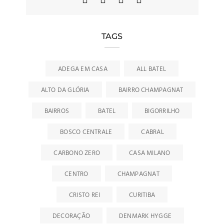
TAGS
ADEGA EM CASA
ALL BATEL
ALTO DA GLÓRIA
BAIRRO CHAMPAGNAT
BAIRROS
BATEL
BIGORRILHO
BOSCO CENTRALE
CABRAL
CARBONO ZERO
CASA MILANO
CENTRO
CHAMPAGNAT
CRISTO REI
CURITIBA
DECORAÇÃO
DENMARK HYGGE