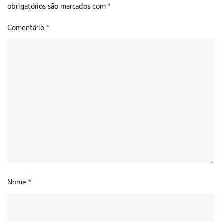
obrigatórios são marcados com
*
Comentário
*
Nome
*