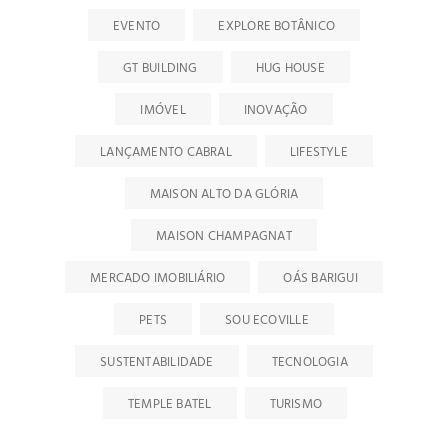
EVENTO
EXPLORE BOTÂNICO
GT BUILDING
HUG HOUSE
IMÓVEL
INOVAÇÃO
LANÇAMENTO CABRAL
LIFESTYLE
MAISON ALTO DA GLÓRIA
MAISON CHAMPAGNAT
MERCADO IMOBILIÁRIO
OÁS BARIGUI
PETS
SOU ECOVILLE
SUSTENTABILIDADE
TECNOLOGIA
TEMPLE BATEL
TURISMO