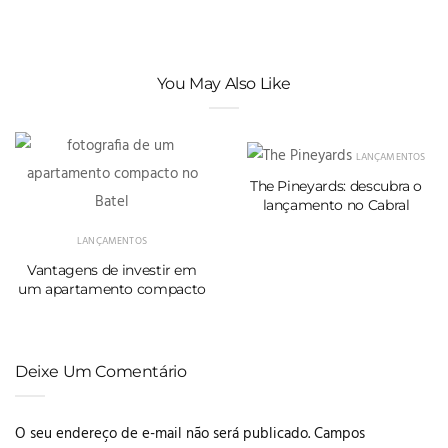
You May Also Like
LANÇAMENTOS
The Pineyards: descubra o
lançamento no Cabral
LANÇAMENTOS
Vantagens de investir em
um apartamento compacto
Deixe Um Comentário
O seu endereço de e-mail não será publicado.
Campos