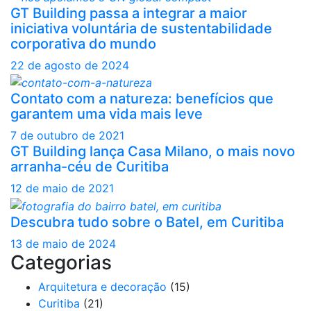
GT Building passa a integrar a maior
iniciativa voluntária de sustentabilidade
corporativa do mundo
22 de agosto de 2024
Contato com a natureza: benefícios que
garantem uma vida mais leve
7 de outubro de 2021
GT Building lança Casa Milano, o mais novo
arranha-céu de Curitiba
12 de maio de 2021
Descubra tudo sobre o Batel, em Curitiba
13 de maio de 2024
Categorias
Arquitetura e decoração
(15)
Curitiba
(21)