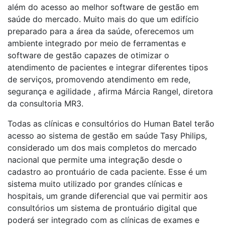
além do acesso ao melhor software de gestão em
saúde do mercado. Muito mais do que um edifício
preparado para a área da saúde, oferecemos um
ambiente integrado por meio de ferramentas e
software de gestão capazes de otimizar o
atendimento de pacientes e integrar diferentes tipos
de serviços, promovendo atendimento em rede,
segurança e agilidade , afirma Márcia Rangel, diretora
da consultoria MR3.
Todas as clínicas e consultórios do Human Batel terão
acesso ao sistema de gestão em saúde Tasy Philips,
considerado um dos mais completos do mercado
nacional que permite uma integração desde o
cadastro ao prontuário de cada paciente. Esse é um
sistema muito utilizado por grandes clínicas e
hospitais, um grande diferencial que vai permitir aos
consultórios um sistema de prontuário digital que
poderá ser integrado com as clínicas de exames e