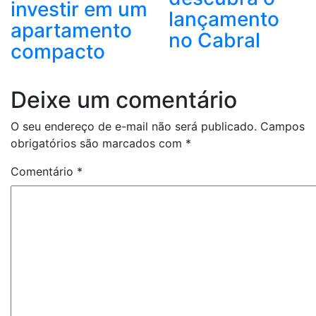
investir em um
lançamento
apartamento
no Cabral
compacto
Deixe um comentário
O seu endereço de e-mail não será publicado.
Campos
obrigatórios são marcados com
*
Comentário
*