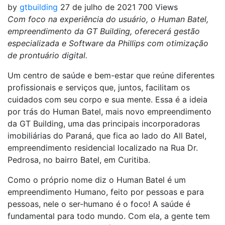
by
gtbuilding
27 de julho de 2021
700 Views
Com foco na experiência do usuário, o Human Batel,
empreendimento da GT Building, oferecerá gestão
especializada e Software da Phillips com otimização
de prontuário digital.
Um centro de saúde e bem-estar que reúne diferentes
profissionais e serviços que, juntos, facilitam os
cuidados com seu corpo e sua mente. Essa é a ideia
por trás do Human Batel, mais novo empreendimento
da GT Building, uma das principais incorporadoras
imobiliárias do Paraná, que fica ao lado do All Batel,
empreendimento residencial localizado na Rua Dr.
Pedrosa, no bairro Batel, em Curitiba.
Como o próprio nome diz o Human Batel é um
empreendimento Humano, feito por pessoas e para
pessoas, nele o ser-humano é o foco! A saúde é
fundamental para todo mundo. Com ela, a gente tem