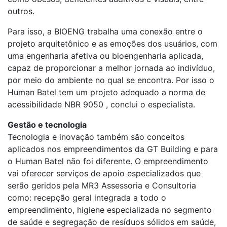
outros.
Para isso, a BIOENG trabalha uma conexão entre o
projeto arquitetônico e as emoções dos usuários, com
uma engenharia afetiva ou bioengenharia aplicada,
capaz de proporcionar a melhor jornada ao indivíduo,
por meio do ambiente no qual se encontra. Por isso o
Human Batel tem um projeto adequado a norma de
acessibilidade NBR 9050 , conclui o especialista.
Gestão e tecnologia
Tecnologia e inovação também são conceitos
aplicados nos empreendimentos da GT Building e para
o Human Batel não foi diferente. O empreendimento
vai oferecer serviços de apoio especializados que
serão geridos pela MR3 Assessoria e Consultoria
como: recepção geral integrada a todo o
empreendimento, higiene especializada no segmento
de saúde e segregação de resíduos sólidos em saúde,