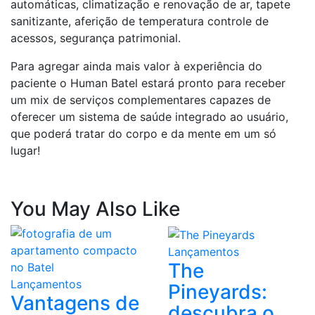
automáticas, climatização e renovação de ar, tapete
sanitizante, aferição de temperatura controle de
acessos, segurança patrimonial.
Para agregar ainda mais valor à experiência do
paciente o Human Batel estará pronto para receber
um mix de serviços complementares capazes de
oferecer um sistema de saúde integrado ao usuário,
que poderá tratar do corpo e da mente em um só
lugar!
You May Also Like
Lançamentos
The
Lançamentos
Pineyards:
Vantagens de
descubra o