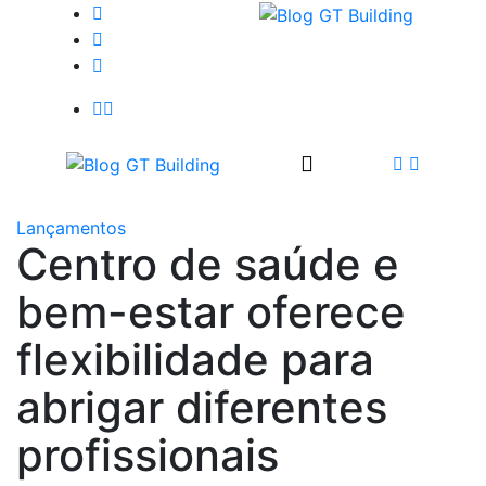
Lançamentos
Centro de saúde e
bem-estar oferece
flexibilidade para
abrigar diferentes
profissionais