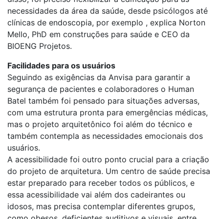
necessidades da área da saúde, desde psicólogos até
clínicas de endoscopia, por exemplo , explica Norton
Mello, PhD em construções para saúde e CEO da
BIOENG Projetos.
Facilidades para os usuários
Seguindo as exigências da Anvisa para garantir a
segurança de pacientes e colaboradores o Human
Batel também foi pensado para situações adversas,
com uma estrutura pronta para emergências médicas,
mas o projeto arquitetônico foi além do técnico e
também contempla as necessidades emocionais dos
usuários.
A acessibilidade foi outro ponto crucial para a criação
do projeto de arquitetura. Um centro de saúde precisa
estar preparado para receber todos os públicos, e
essa acessibilidade vai além dos cadeirantes ou
idosos, mas precisa contemplar diferentes grupos,
como obesos, deficientes auditivos e visuais, entre