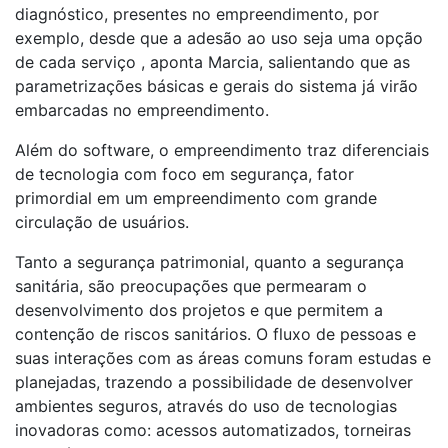
diagnóstico, presentes no empreendimento, por
exemplo, desde que a adesão ao uso seja uma opção
de cada serviço , aponta Marcia, salientando que as
parametrizações básicas e gerais do sistema já virão
embarcadas no empreendimento.
Além do software, o empreendimento traz diferenciais
de tecnologia com foco em segurança, fator
primordial em um empreendimento com grande
circulação de usuários.
Tanto a segurança patrimonial, quanto a segurança
sanitária, são preocupações que permearam o
desenvolvimento dos projetos e que permitem a
contenção de riscos sanitários. O fluxo de pessoas e
suas interações com as áreas comuns foram estudas e
planejadas, trazendo a possibilidade de desenvolver
ambientes seguros, através do uso de tecnologias
inovadoras como: acessos automatizados, torneiras