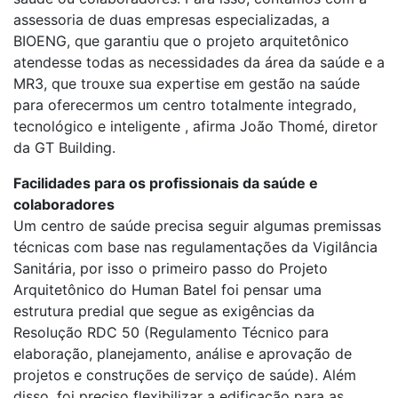
assessoria de duas empresas especializadas, a
BIOENG, que garantiu que o projeto arquitetônico
atendesse todas as necessidades da área da saúde e a
MR3, que trouxe sua expertise em gestão na saúde
para oferecermos um centro totalmente integrado,
tecnológico e inteligente , afirma João Thomé, diretor
da GT Building.
Facilidades para os profissionais da saúde e
colaboradores
Um centro de saúde precisa seguir algumas premissas
técnicas com base nas regulamentações da Vigilância
Sanitária, por isso o primeiro passo do Projeto
Arquitetônico do Human Batel foi pensar uma
estrutura predial que segue as exigências da
Resolução RDC 50 (Regulamento Técnico para
elaboração, planejamento, análise e aprovação de
projetos e construções de serviço de saúde). Além
disso, foi preciso flexibilizar a edificação para as