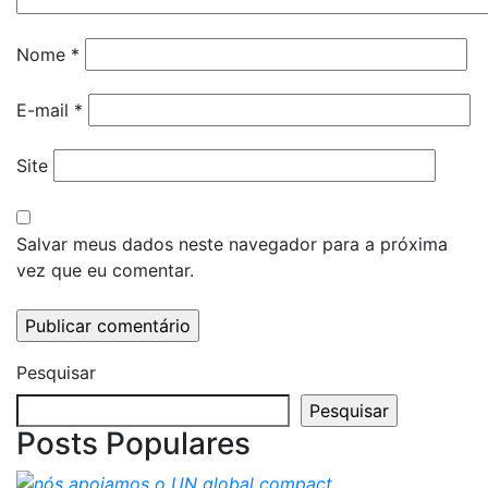
Nome
*
E-mail
*
Site
Salvar meus dados neste navegador para a próxima
vez que eu comentar.
Pesquisar
Pesquisar
Posts Populares