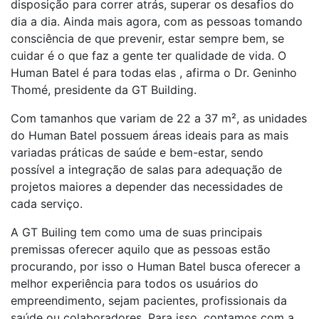
disposição para correr atrás, superar os desafios do
dia a dia. Ainda mais agora, com as pessoas tomando
consciência de que prevenir, estar sempre bem, se
cuidar é o que faz a gente ter qualidade de vida. O
Human Batel é para todas elas , afirma o Dr. Geninho
Thomé, presidente da GT Building.
Com tamanhos que variam de 22 a 37 m², as unidades
do Human Batel possuem áreas ideais para as mais
variadas práticas de saúde e bem-estar, sendo
possível a integração de salas para adequação de
projetos maiores a depender das necessidades de
cada serviço.
A GT Builing tem como uma de suas principais
premissas oferecer aquilo que as pessoas estão
procurando, por isso o Human Batel busca oferecer a
melhor experiência para todos os usuários do
empreendimento, sejam pacientes, profissionais da
saúde ou colaboradores. Para isso, contamos com a