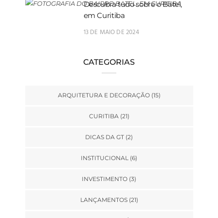
Descubra tudo sobre o Batel,
em Curitiba
13 DE MAIO DE 2024
CATEGORIAS
ARQUITETURA E DECORAÇÃO
(15)
CURITIBA
(21)
DICAS DA GT
(2)
INSTITUCIONAL
(6)
INVESTIMENTO
(3)
LANÇAMENTOS
(21)