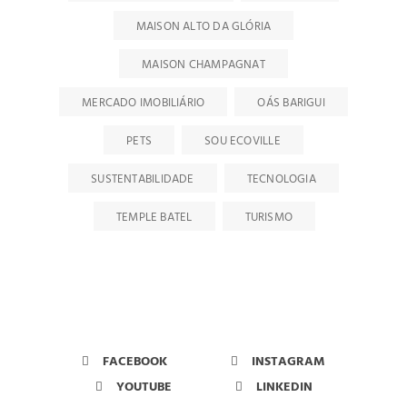
MAISON ALTO DA GLÓRIA
MAISON CHAMPAGNAT
MERCADO IMOBILIÁRIO
OÁS BARIGUI
PETS
SOU ECOVILLE
SUSTENTABILIDADE
TECNOLOGIA
TEMPLE BATEL
TURISMO
FACEBOOK
INSTAGRAM
YOUTUBE
LINKEDIN