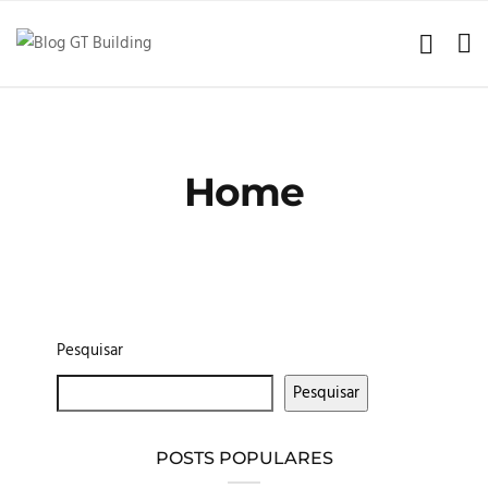
Home
Pesquisar
Pesquisar
POSTS POPULARES