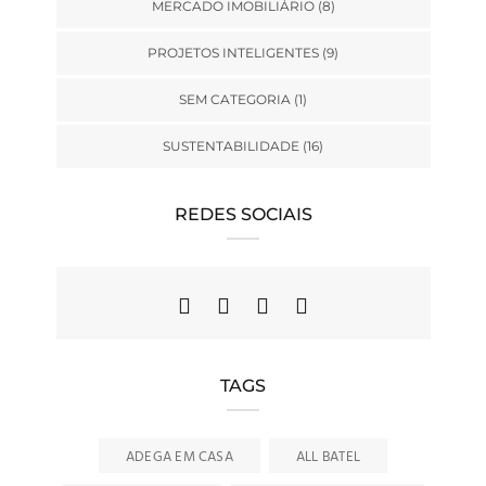
MERCADO IMOBILIÁRIO
(8)
PROJETOS INTELIGENTES
(9)
SEM CATEGORIA
(1)
SUSTENTABILIDADE
(16)
REDES SOCIAIS
TAGS
ADEGA EM CASA
ALL BATEL